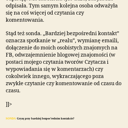
odpisała. Tym samym kolejna osoba odważyła
się na coś więcej od czytania czy
komentowania.
Stąd też sonda. „Bardziej bezpośredni kontakt”
oznacza spotkanie w „realu”, wymianę emaili,
dołączenie do moich osobistych znajomych na
FB, odwzajemnienie blogowej znajomości (w
postaci mojego czytania tworów Czytacza i
wypowiadania się w komentarzach) czy
cokolwiek innego, wykraczającego poza
zwykłe czytanie czy komentowanie od czasu do
czasu.
]]>
SONDA
Gryzę przy bardziej bezpos’rednim kontakcie?