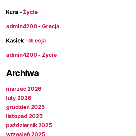
Kura
-
Życie
admin4200
-
Grecja
Kasiek
-
Grecja
admin4200
-
Życie
Archiwa
marzec 2026
luty 2026
grudzień 2025
listopad 2025
październik 2025
wrzesień 2025