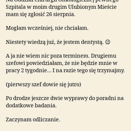
Szpitala w moim drugim Ulubionym Mieście
mam się zgłosić 26 sierpnia.
Mogłam wcześniej, nie chciałam.
Niestety wiedzą już, że jestem dentystą. 😉
A ja nie wiem nic poza terminem. Drugiemu
szefowi powiedziałam, że nie będzie mnie w
pracy 2 tygodnie… I na razie tego się trzymajmy.
(pierwszy szef dowie się jutro)
Po drodze jeszcze dwie wyprawy do poradni na
dodatkowe badania.
Zaczynam odliczanie.