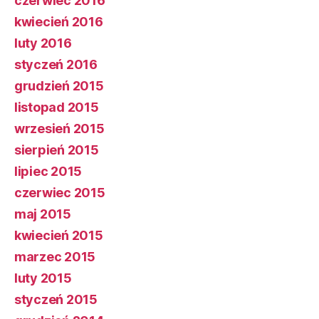
czerwiec 2016
kwiecień 2016
luty 2016
styczeń 2016
grudzień 2015
listopad 2015
wrzesień 2015
sierpień 2015
lipiec 2015
czerwiec 2015
maj 2015
kwiecień 2015
marzec 2015
luty 2015
styczeń 2015