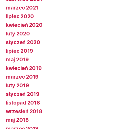
marzec 2021
lipiec 2020
kwiecień 2020
luty 2020
styczeń 2020
lipiec 2019
maj 2019
kwiecień 2019
marzec 2019
luty 2019
styczeń 2019
listopad 2018
wrzesień 2018
maj 2018
marzec 2018