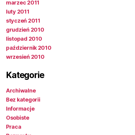
marzec 2011
luty 2011
styczeń 2011
grudzień 2010
listopad 2010
październik 2010
wrzesień 2010
Kategorie
Archiwalne
Bez kategorii
Informacje
Osobiste
Praca