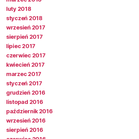
luty 2018
styczeń 2018
wrzesień 2017
sierpień 2017
lipiec 2017
czerwiec 2017
kwiecień 2017
marzec 2017
styczeń 2017
grudzień 2016
listopad 2016
październik 2016
wrzesień 2016
sierpień 2016