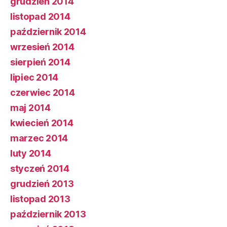
grudzień 2014
listopad 2014
październik 2014
wrzesień 2014
sierpień 2014
lipiec 2014
czerwiec 2014
maj 2014
kwiecień 2014
marzec 2014
luty 2014
styczeń 2014
grudzień 2013
listopad 2013
październik 2013