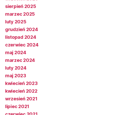
sierpień 2025
marzec 2025
luty 2025
grudzień 2024
listopad 2024
czerwiec 2024
maj 2024
marzec 2024
luty 2024
maj 2023
kwiecień 2023
kwiecień 2022
wrzesień 2021
lipiec 2021
czerwiec 2021