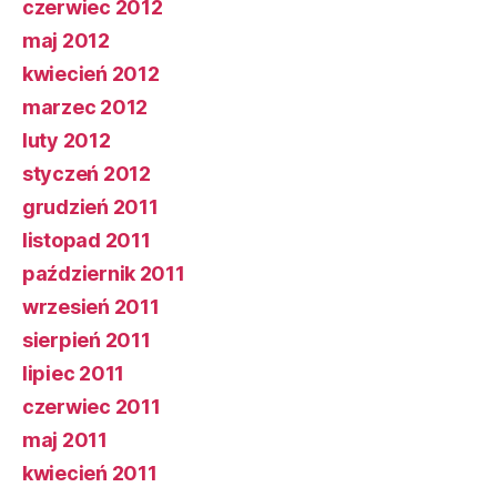
czerwiec 2012
maj 2012
kwiecień 2012
marzec 2012
luty 2012
styczeń 2012
grudzień 2011
listopad 2011
październik 2011
wrzesień 2011
sierpień 2011
lipiec 2011
czerwiec 2011
maj 2011
kwiecień 2011