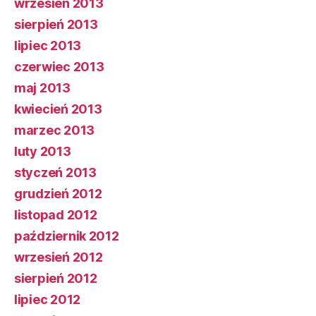
wrzesień 2013
sierpień 2013
lipiec 2013
czerwiec 2013
maj 2013
kwiecień 2013
marzec 2013
luty 2013
styczeń 2013
grudzień 2012
listopad 2012
październik 2012
wrzesień 2012
sierpień 2012
lipiec 2012