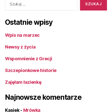
Ostatnie wpisy
Wpis na marzec
Newsy z życia
Wspomnienie z Grecji
Szczepionkowe historie
Zajęłam łazienkę
Najnowsze komentarze
Kasiek
-
Mrówka