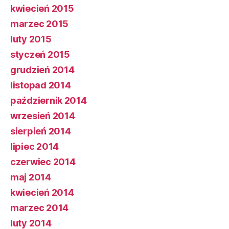
kwiecień 2015
marzec 2015
luty 2015
styczeń 2015
grudzień 2014
listopad 2014
październik 2014
wrzesień 2014
sierpień 2014
lipiec 2014
czerwiec 2014
maj 2014
kwiecień 2014
marzec 2014
luty 2014