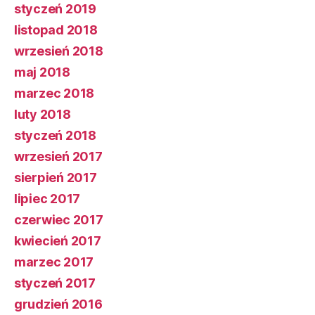
styczeń 2019
listopad 2018
wrzesień 2018
maj 2018
marzec 2018
luty 2018
styczeń 2018
wrzesień 2017
sierpień 2017
lipiec 2017
czerwiec 2017
kwiecień 2017
marzec 2017
styczeń 2017
grudzień 2016