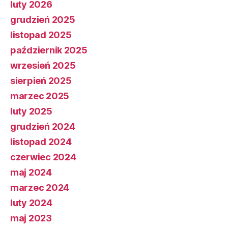
luty 2026
grudzień 2025
listopad 2025
październik 2025
wrzesień 2025
sierpień 2025
marzec 2025
luty 2025
grudzień 2024
listopad 2024
czerwiec 2024
maj 2024
marzec 2024
luty 2024
maj 2023