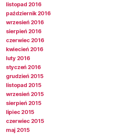
listopad 2016
październik 2016
wrzesień 2016
sierpień 2016
czerwiec 2016
kwiecień 2016
luty 2016
styczeń 2016
grudzień 2015
listopad 2015
wrzesień 2015
sierpień 2015
lipiec 2015
czerwiec 2015
maj 2015