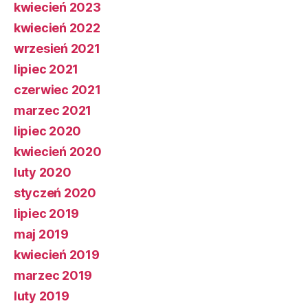
kwiecień 2023
kwiecień 2022
wrzesień 2021
lipiec 2021
czerwiec 2021
marzec 2021
lipiec 2020
kwiecień 2020
luty 2020
styczeń 2020
lipiec 2019
maj 2019
kwiecień 2019
marzec 2019
luty 2019