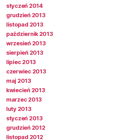
styczeń 2014
grudzień 2013
listopad 2013
październik 2013
wrzesień 2013
sierpień 2013
lipiec 2013
czerwiec 2013
maj 2013
kwiecień 2013
marzec 2013
luty 2013
styczeń 2013
grudzień 2012
listopad 2012