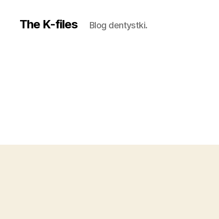
The K-files
Blog dentystki.