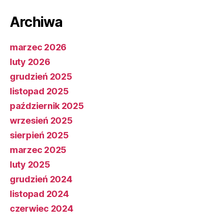
Archiwa
marzec 2026
luty 2026
grudzień 2025
listopad 2025
październik 2025
wrzesień 2025
sierpień 2025
marzec 2025
luty 2025
grudzień 2024
listopad 2024
czerwiec 2024