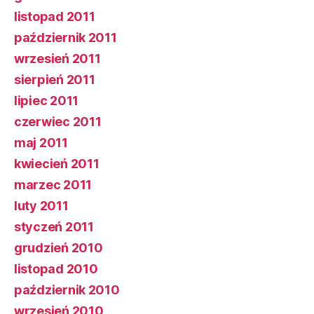
listopad 2011
październik 2011
wrzesień 2011
sierpień 2011
lipiec 2011
czerwiec 2011
maj 2011
kwiecień 2011
marzec 2011
luty 2011
styczeń 2011
grudzień 2010
listopad 2010
październik 2010
wrzesień 2010