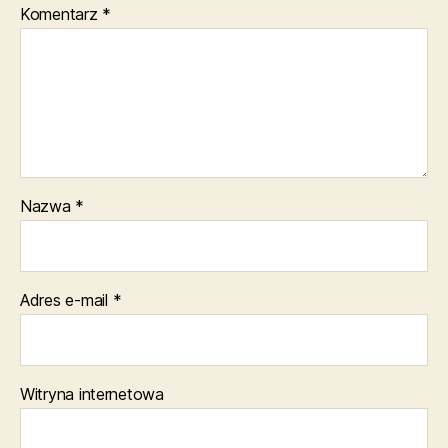
Komentarz
*
Nazwa
*
Adres e-mail
*
Witryna internetowa