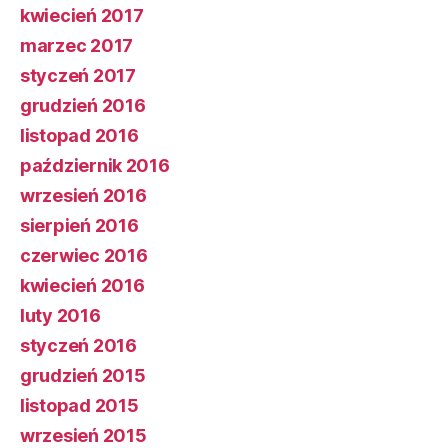
kwiecień 2017
marzec 2017
styczeń 2017
grudzień 2016
listopad 2016
październik 2016
wrzesień 2016
sierpień 2016
czerwiec 2016
kwiecień 2016
luty 2016
styczeń 2016
grudzień 2015
listopad 2015
wrzesień 2015