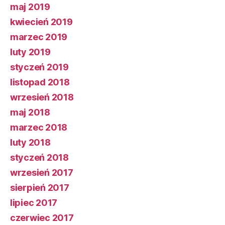
maj 2019
kwiecień 2019
marzec 2019
luty 2019
styczeń 2019
listopad 2018
wrzesień 2018
maj 2018
marzec 2018
luty 2018
styczeń 2018
wrzesień 2017
sierpień 2017
lipiec 2017
czerwiec 2017