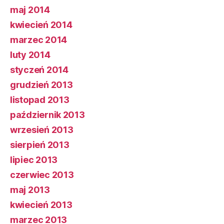
maj 2014
kwiecień 2014
marzec 2014
luty 2014
styczeń 2014
grudzień 2013
listopad 2013
październik 2013
wrzesień 2013
sierpień 2013
lipiec 2013
czerwiec 2013
maj 2013
kwiecień 2013
marzec 2013