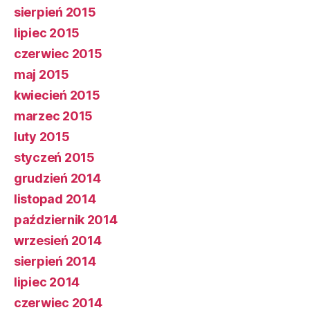
sierpień 2015
lipiec 2015
czerwiec 2015
maj 2015
kwiecień 2015
marzec 2015
luty 2015
styczeń 2015
grudzień 2014
listopad 2014
październik 2014
wrzesień 2014
sierpień 2014
lipiec 2014
czerwiec 2014