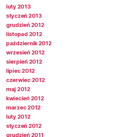
luty 2013
styczeń 2013
grudzień 2012
listopad 2012
październik 2012
wrzesień 2012
sierpień 2012
lipiec 2012
czerwiec 2012
maj 2012
kwiecień 2012
marzec 2012
luty 2012
styczeń 2012
grudzień 2011