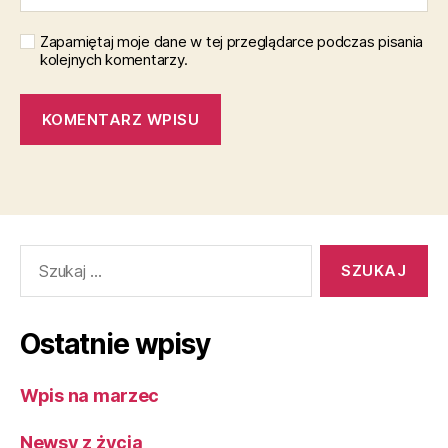
Zapamiętaj moje dane w tej przeglądarce podczas pisania
kolejnych komentarzy.
Szukaj:
Ostatnie wpisy
Wpis na marzec
Newsy z życia