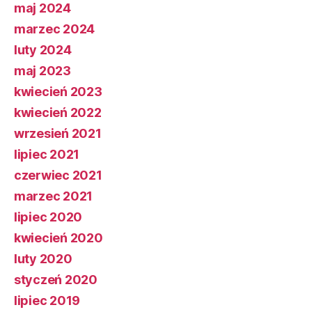
maj 2024
marzec 2024
luty 2024
maj 2023
kwiecień 2023
kwiecień 2022
wrzesień 2021
lipiec 2021
czerwiec 2021
marzec 2021
lipiec 2020
kwiecień 2020
luty 2020
styczeń 2020
lipiec 2019