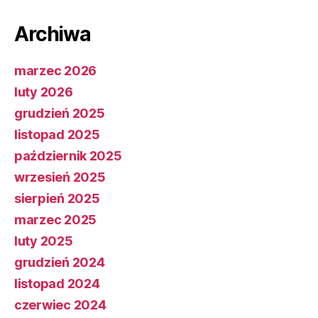
Archiwa
marzec 2026
luty 2026
grudzień 2025
listopad 2025
październik 2025
wrzesień 2025
sierpień 2025
marzec 2025
luty 2025
grudzień 2024
listopad 2024
czerwiec 2024