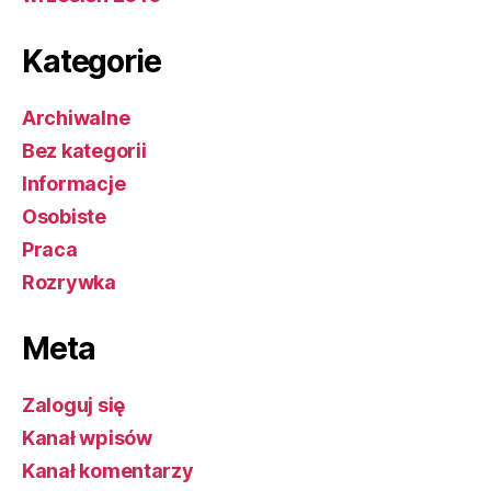
Kategorie
Archiwalne
Bez kategorii
Informacje
Osobiste
Praca
Rozrywka
Meta
Zaloguj się
Kanał wpisów
Kanał komentarzy