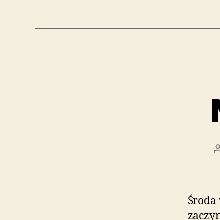
Środa 
zaczyn