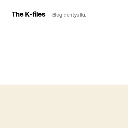
The K-files
Blog dentystki.