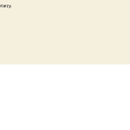
tarzy.