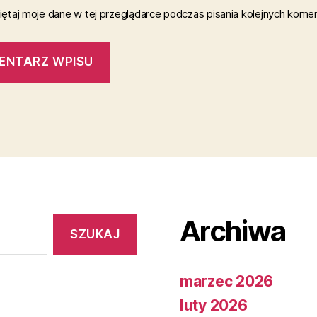
ętaj moje dane w tej przeglądarce podczas pisania kolejnych komen
Archiwa
marzec 2026
luty 2026