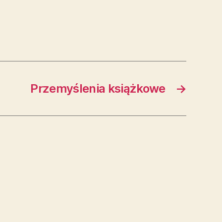
Przemyślenia książkowe
→