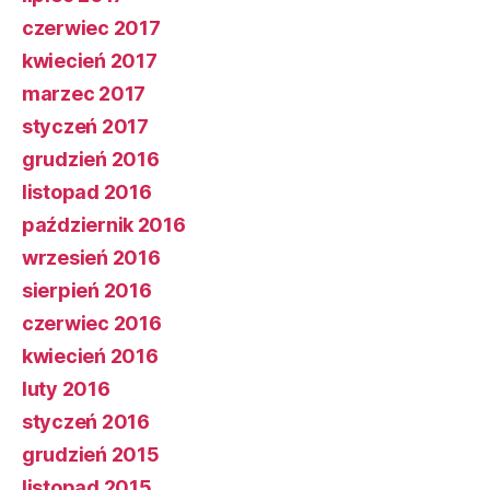
czerwiec 2017
kwiecień 2017
marzec 2017
styczeń 2017
grudzień 2016
listopad 2016
październik 2016
wrzesień 2016
sierpień 2016
czerwiec 2016
kwiecień 2016
luty 2016
styczeń 2016
grudzień 2015
listopad 2015