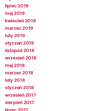
lipiec 2019
maj 2019
kwiecień 2019
marzec 2019
luty 2019
styczeń 2019
listopad 2018
wrzesień 2018
maj 2018
marzec 2018
luty 2018
styczeń 2018
wrzesień 2017
sierpień 2017
lipiec 2017