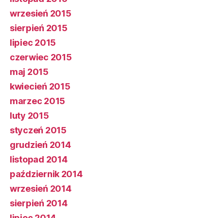
wrzesień 2015
sierpień 2015
lipiec 2015
czerwiec 2015
maj 2015
kwiecień 2015
marzec 2015
luty 2015
styczeń 2015
grudzień 2014
listopad 2014
październik 2014
wrzesień 2014
sierpień 2014
lipiec 2014