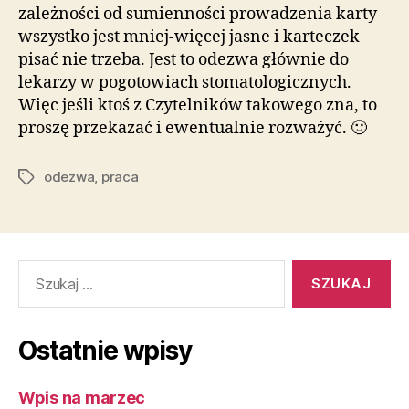
zależności od sumienności prowadzenia karty
wszystko jest mniej-więcej jasne i karteczek
pisać nie trzeba. Jest to odezwa głównie do
lekarzy w pogotowiach stomatologicznych.
Więc jeśli ktoś z Czytelników takowego zna, to
proszę przekazać i ewentualnie rozważyć. 🙂
odezwa
,
praca
Tagi
Szukaj:
Ostatnie wpisy
Wpis na marzec