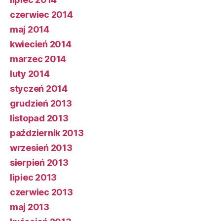
czerwiec 2014
maj 2014
kwiecień 2014
marzec 2014
luty 2014
styczeń 2014
grudzień 2013
listopad 2013
październik 2013
wrzesień 2013
sierpień 2013
lipiec 2013
czerwiec 2013
maj 2013