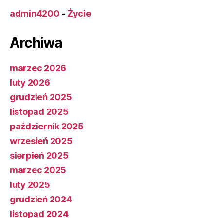
admin4200
-
Życie
Archiwa
marzec 2026
luty 2026
grudzień 2025
listopad 2025
październik 2025
wrzesień 2025
sierpień 2025
marzec 2025
luty 2025
grudzień 2024
listopad 2024