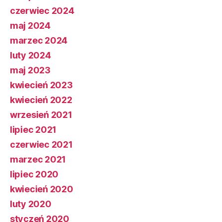
czerwiec 2024
maj 2024
marzec 2024
luty 2024
maj 2023
kwiecień 2023
kwiecień 2022
wrzesień 2021
lipiec 2021
czerwiec 2021
marzec 2021
lipiec 2020
kwiecień 2020
luty 2020
styczeń 2020