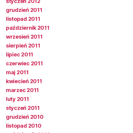
styczeń 2012
grudzień 2011
listopad 2011
październik 2011
wrzesień 2011
sierpień 2011
lipiec 2011
czerwiec 2011
maj 2011
kwiecień 2011
marzec 2011
luty 2011
styczeń 2011
grudzień 2010
listopad 2010