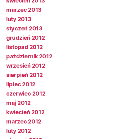
kwiecień 2013
marzec 2013
luty 2013
styczeń 2013
grudzień 2012
listopad 2012
październik 2012
wrzesień 2012
sierpień 2012
lipiec 2012
czerwiec 2012
maj 2012
kwiecień 2012
marzec 2012
luty 2012