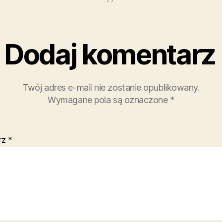
Dodaj komentarz
Twój adres e-mail nie zostanie opublikowany.
Wymagane pola są oznaczone
*
rz
*