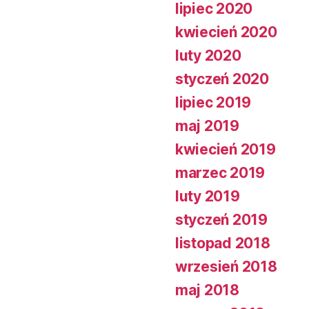
lipiec 2020
kwiecień 2020
luty 2020
styczeń 2020
lipiec 2019
maj 2019
kwiecień 2019
marzec 2019
luty 2019
styczeń 2019
listopad 2018
wrzesień 2018
maj 2018