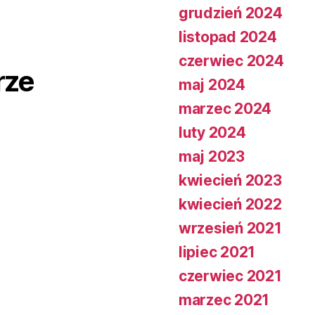
grudzień 2024
listopad 2024
czerwiec 2024
rze
maj 2024
marzec 2024
luty 2024
maj 2023
kwiecień 2023
kwiecień 2022
wrzesień 2021
lipiec 2021
czerwiec 2021
marzec 2021