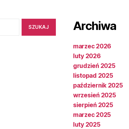
Archiwa
marzec 2026
luty 2026
grudzień 2025
listopad 2025
październik 2025
wrzesień 2025
sierpień 2025
marzec 2025
luty 2025