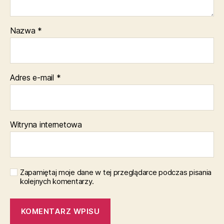
Nazwa
*
Adres e-mail
*
Witryna internetowa
Zapamiętaj moje dane w tej przeglądarce podczas pisania
kolejnych komentarzy.