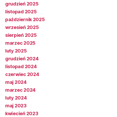
grudzień 2025
listopad 2025
październik 2025
wrzesień 2025
sierpień 2025
marzec 2025
luty 2025
grudzień 2024
listopad 2024
czerwiec 2024
maj 2024
marzec 2024
luty 2024
maj 2023
kwiecień 2023