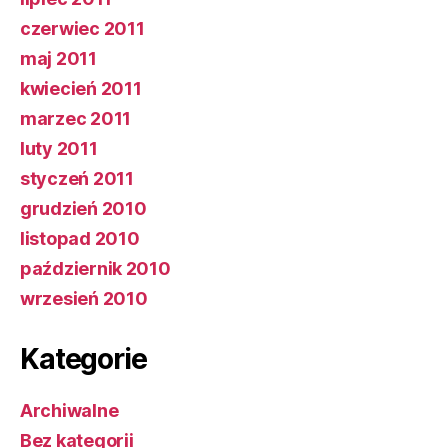
czerwiec 2011
maj 2011
kwiecień 2011
marzec 2011
luty 2011
styczeń 2011
grudzień 2010
listopad 2010
październik 2010
wrzesień 2010
Kategorie
Archiwalne
Bez kategorii