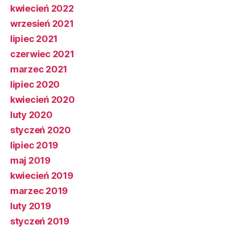
kwiecień 2022
wrzesień 2021
lipiec 2021
czerwiec 2021
marzec 2021
lipiec 2020
kwiecień 2020
luty 2020
styczeń 2020
lipiec 2019
maj 2019
kwiecień 2019
marzec 2019
luty 2019
styczeń 2019