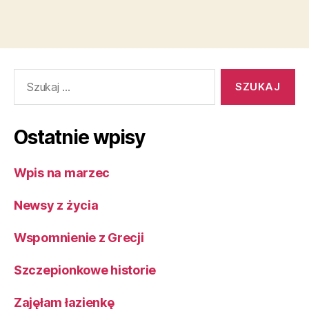
Szukaj:
Ostatnie wpisy
Wpis na marzec
Newsy z życia
Wspomnienie z Grecji
Szczepionkowe historie
Zajęłam łazienkę