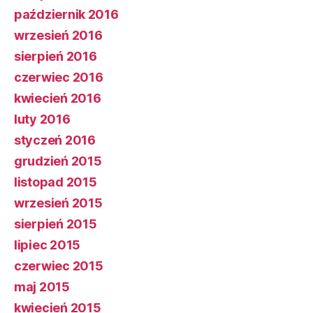
październik 2016
wrzesień 2016
sierpień 2016
czerwiec 2016
kwiecień 2016
luty 2016
styczeń 2016
grudzień 2015
listopad 2015
wrzesień 2015
sierpień 2015
lipiec 2015
czerwiec 2015
maj 2015
kwiecień 2015