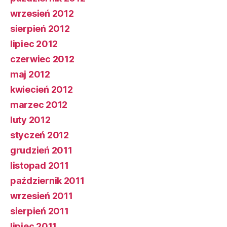
wrzesień 2012
sierpień 2012
lipiec 2012
czerwiec 2012
maj 2012
kwiecień 2012
marzec 2012
luty 2012
styczeń 2012
grudzień 2011
listopad 2011
październik 2011
wrzesień 2011
sierpień 2011
lipiec 2011