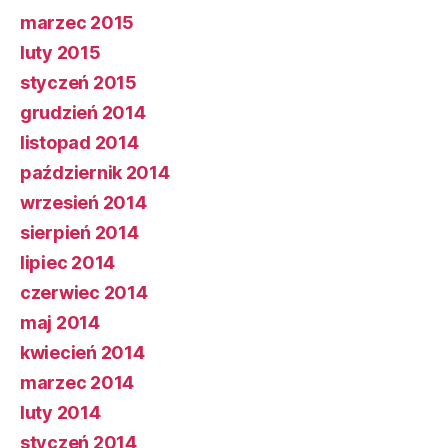
marzec 2015
luty 2015
styczeń 2015
grudzień 2014
listopad 2014
październik 2014
wrzesień 2014
sierpień 2014
lipiec 2014
czerwiec 2014
maj 2014
kwiecień 2014
marzec 2014
luty 2014
styczeń 2014