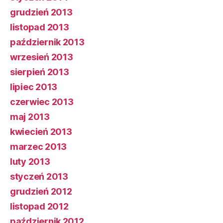
grudzień 2013
listopad 2013
październik 2013
wrzesień 2013
sierpień 2013
lipiec 2013
czerwiec 2013
maj 2013
kwiecień 2013
marzec 2013
luty 2013
styczeń 2013
grudzień 2012
listopad 2012
październik 2012