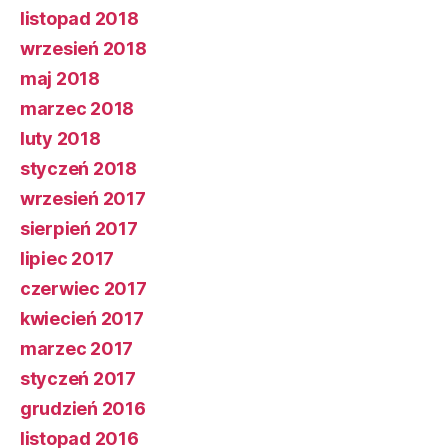
listopad 2018
wrzesień 2018
maj 2018
marzec 2018
luty 2018
styczeń 2018
wrzesień 2017
sierpień 2017
lipiec 2017
czerwiec 2017
kwiecień 2017
marzec 2017
styczeń 2017
grudzień 2016
listopad 2016