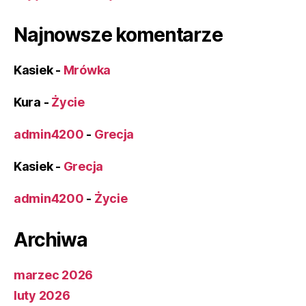
Najnowsze komentarze
Kasiek
-
Mrówka
Kura
-
Życie
admin4200
-
Grecja
Kasiek
-
Grecja
admin4200
-
Życie
Archiwa
marzec 2026
luty 2026